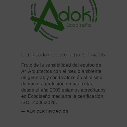
Certificado de ecodiseño ISO 14006
Fruto de la sensibilidad del equipo de
A4 Arquitectos con el medio ambiente
en general, y con la afección al mismo
de nuestra profesión en particular,
desde el año 2009 estamos acreditados
en Ecodiseño mediante la certificación
ISO 14006:2020.
VER CERTIFICACIÓN