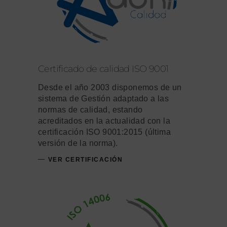
Certificado de calidad ISO 9001
Desde el año 2003 disponemos de un
sistema de Gestión adaptado a las
normas de calidad, estando
acreditados en la actualidad con la
certificación ISO 9001:2015 (última
versión de la norma).
VER CERTIFICACIÓN